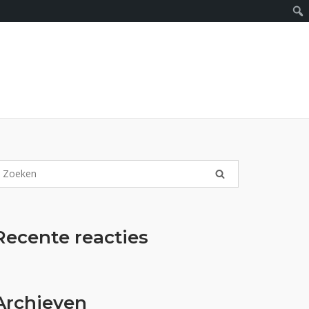
Recente reacties
Archieven