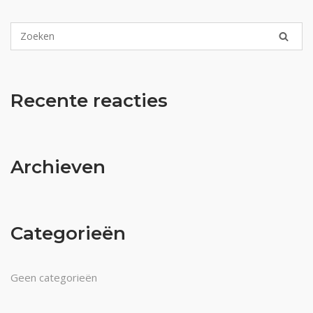
Recente reacties
Archieven
Categorieën
Geen categorieën