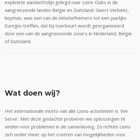
expliciete aandachtslijn gelegd naar Lions Clubs in de
aangrenzende landen Belgie en Duitsland. Geert Verbeet,
keyman, was een van de initiatiefnemers tot een jaarlijks
Euregio-treffen, dat bij toerbeurt wordt georganiseerd
door een van de aangrenzende zone's in Nederland, België
of Duitsland.
Wat doen wij?
Het internationale motto van alle Lions-activiteiten is 'We
Serve'. Met deze gedachte proberen we oplossingen te
vinden voor problemen in de samenleving. Zo richten Lions
zich onder meer op het creëren van mogelijkheden voor