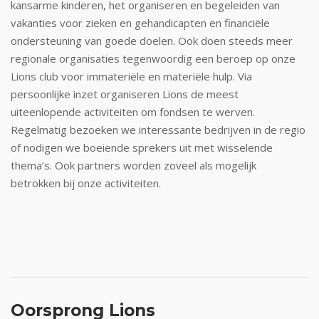
kansarme kinderen, het organiseren en begeleiden van
vakanties voor zieken en gehandicapten en financiële
ondersteuning van goede doelen. Ook doen steeds meer
regionale organisaties tegenwoordig een beroep op onze
Lions club voor immateriële en materiële hulp. Via
persoonlijke inzet organiseren Lions de meest
uiteenlopende activiteiten om fondsen te werven.
Regelmatig bezoeken we interessante bedrijven in de regio
of nodigen we boeiende sprekers uit met wisselende
thema’s. Ook partners worden zoveel als mogelijk
betrokken bij onze activiteiten.
Oorsprong Lions