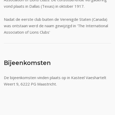
vond plaats in Dallas (Texas) in oktober 1917.
Nadat de eerste club buiten de Verenigde Staten (Canada)
was ontstaan werd de naam gewijzigd in 'The International
Association of Lions Clubs'
Bijeenkomsten
De bijeenkomsten vinden plaats op in Kasteel Vaeshartelt
Weert 9, 6222 PG Maastricht.