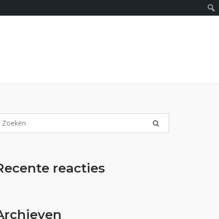
Recente reacties
Archieven