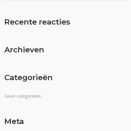
Recente reacties
Archieven
Categorieën
Geen categorieën
Meta