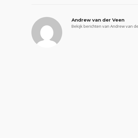
Andrew van der Veen
Bekijk berichten van Andrew van d