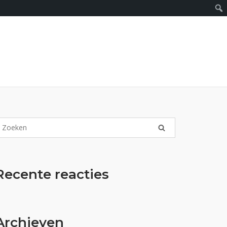
Recente reacties
Archieven